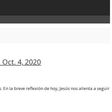
Oct. 4, 2020
En la breve reflexión de hoy, Jesús nos alienta a seguir