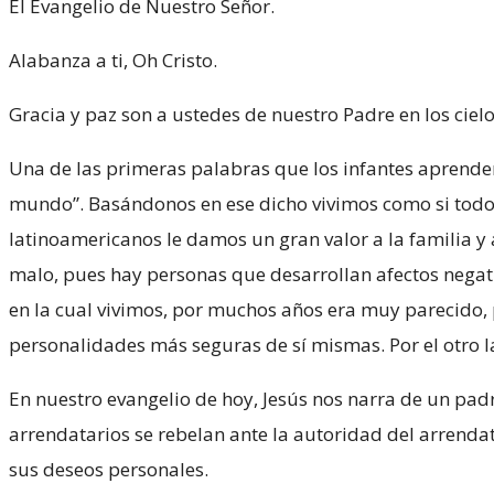
El Evangelio de Nuestro Señor.
Alabanza a ti, Oh Cristo.
Gracia y paz son a ustedes de nuestro Padre en los cielo
Una de las primeras palabras que los infantes aprenden
mundo”. Basándonos en ese dicho vivimos como si todo l
latinoamericanos le damos un gran valor a la familia 
malo, pues hay personas que desarrollan afectos negati
en la cual vivimos, por muchos años era muy parecido, p
personalidades más seguras de sí mismas. Por el otro 
En nuestro evangelio de hoy, Jesús nos narra de un pad
arrendatarios se rebelan ante la autoridad del arrendat
sus deseos personales.