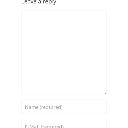
Leave a reply