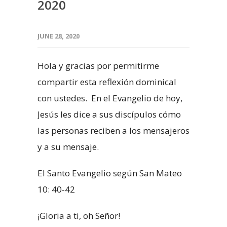
2020
JUNE 28, 2020
Hola y gracias por permitirme
compartir esta reflexión dominical
con ustedes. En el Evangelio de hoy,
Jesús les dice a sus discípulos cómo
las personas reciben a los mensajeros
y a su mensaje.
El Santo Evangelio según San Mateo
10: 40-42
¡Gloria a ti, oh Señor!