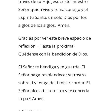
través de tu Hijo Jesucristo, nuestro
Señor quien vive y reina contigo y el
Espíritu Santo, un solo Dios por los
siglos de los siglos. Amén.
Gracias por ver este breve espacio de
reflexión. ¡Hasta la próxima!
Quédense con la bendición de Dios.
El Señor te bendiga y te guarde. El
Señor haga resplandecer su rostro
sobre ti y tenga de ti misericordia. El
Señor alce a ti su rostro y te conceda
la paz! Amen.