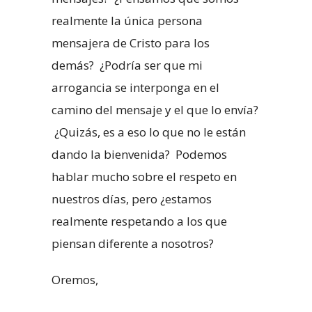
realmente la única persona
mensajera de Cristo para los
demás? ¿Podría ser que mi
arrogancia se interponga en el
camino del mensaje y el que lo envía?
¿Quizás, es a eso lo que no le están
dando la bienvenida? Podemos
hablar mucho sobre el respeto en
nuestros días, pero ¿estamos
realmente respetando a los que
piensan diferente a nosotros?
Oremos,