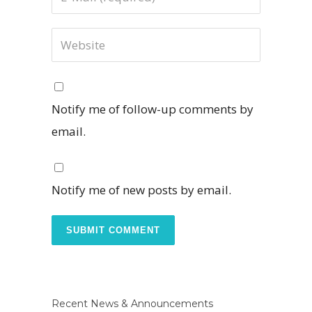
Notify me of follow-up comments by
email.
Notify me of new posts by email.
Recent News & Announcements