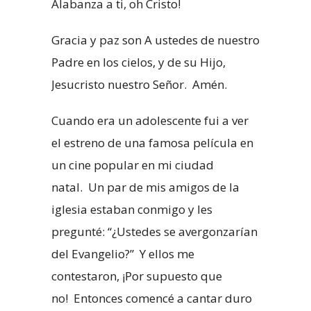
Alabanza a ti, oh Cristo!
Gracia y paz son A ustedes de nuestro
Padre en los cielos, y de su Hijo,
Jesucristo nuestro Señor. Amén.
Cuando era un adolescente fui a ver
el estreno de una famosa película en
un cine popular en mi ciudad
natal. Un par de mis amigos de la
iglesia estaban conmigo y les
pregunté: “¿Ustedes se avergonzarían
del Evangelio?” Y ellos me
contestaron, ¡Por supuesto que
no! Entonces comencé a cantar duro