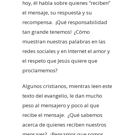
hoy, él habla sobre quienes “reciben”
el mensaje, su respuesta y su
recompensa. ¡Qué responsabilidad
tan grande tenemos! ¿Cómo
muestran nuestras palabras en las
redes sociales y en Internet el amor y
el respeto que Jesús quiere que
proclamemos?
Algunos cristianos, mientras leen este
texto del evangelio, le dan mucho
peso al mensajero y poco al que
recibe el mensaje. ¿Qué sabemos
acerca de quienes reciben nuestros
mensajes? ¿Pensamos que somos