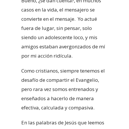
Bueno, ¿se dan cuenta?, en muchos
casos en la vida, el mensajero se
convierte en el mensaje. Yo actué
fuera de lugar, sin pensar, solo
siendo un adolescente loco, y mis
amigos estaban avergonzados de mí
por mi acción ridícula.
Como cristianos, siempre tenemos el
desafío de compartir el Evangelio,
pero rara vez somos entrenados y
enseñados a hacerlo de manera
efectiva, calculada y compasiva.
En las palabras de Jesús que leemos