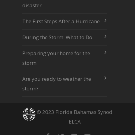
disaster
The First Steps After a Hurricane
During the Storm: What to Do
Preparing your home for the
storm
Are you ready to weather the
storm?
© 2023 Florida Bahamas Synod
ELCA