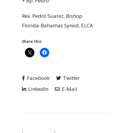
+ Bp. Pedro
Rev. Pedro Suarez, Bishop
Florida-Bahamas Synod, ELCA
Share this:
Facebook
Twitter
LinkedIn
E-Mail