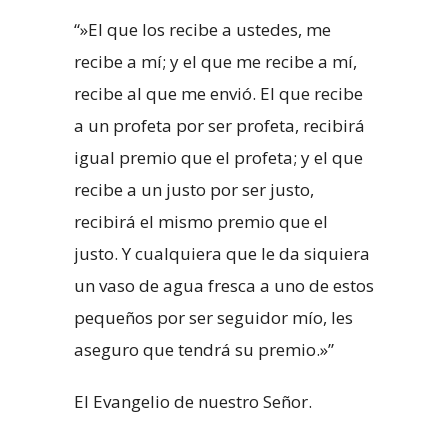
“»El que los recibe a ustedes, me
recibe a mí; y el que me recibe a mí,
recibe al que me envió. El que recibe
a un profeta por ser profeta, recibirá
igual premio que el profeta; y el que
recibe a un justo por ser justo,
recibirá el mismo premio que el
justo. Y cualquiera que le da siquiera
un vaso de agua fresca a uno de estos
pequeños por ser seguidor mío, les
aseguro que tendrá su premio.»”
El Evangelio de nuestro Señor.