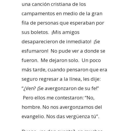
una canción cristiana de los
campamentos en medio de la gran
fila de personas que esperaban por
sus boletos. ¡Mis amigos
desaparecieron de inmediato! ¡Se
esfumaron! No pude ver a donde se
fueron. Me dejaron solo. Un poco
más tarde, cuando pensaron que era
seguro regresar a la línea, les dije:
“¿Ven? ¡Se avergonzaron de su fe!”
Pero ellos me contestaron: “No,
hombre. No nos avergonzamos del
evangelio. Nos das vergüenza tú”.