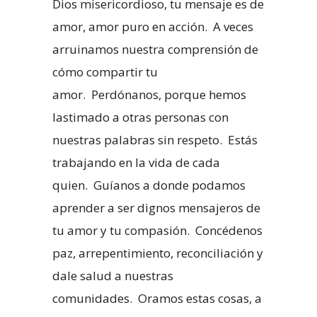
Dios misericordioso, tu mensaje es de
amor, amor puro en acción. A veces
arruinamos nuestra comprensión de
cómo compartir tu
amor. Perdónanos, porque hemos
lastimado a otras personas con
nuestras palabras sin respeto. Estás
trabajando en la vida de cada
quien. Guíanos a donde podamos
aprender a ser dignos mensajeros de
tu amor y tu compasión. Concédenos
paz, arrepentimiento, reconciliación y
dale salud a nuestras
comunidades. Oramos estas cosas, a